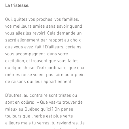
La tristesse.
Oui, quittez vos proches, vos familles, 
vos meilleurs amies sans savoir quand 
vous allez les revoir!  Cela demande un 
sacré alignement par rapport au choix 
que vous avez  fait ! D’ailleurs, certains 
vous accompagnent  dans votre 
excitation, et trouvent que vous faites 
quelque chose d’extraordinaire, que eux-
mêmes ne se voient pas faire pour plein 
de raisons qui leur appartiennent. 
D’autres, au contraire sont tristes ou 
sont en colère:  » Que vas-tu trouver de 
mieux au Québec qu’ici? On pense 
toujours que l’herbe est plus verte 
ailleurs mais tu verras, tu reviendras. Je 