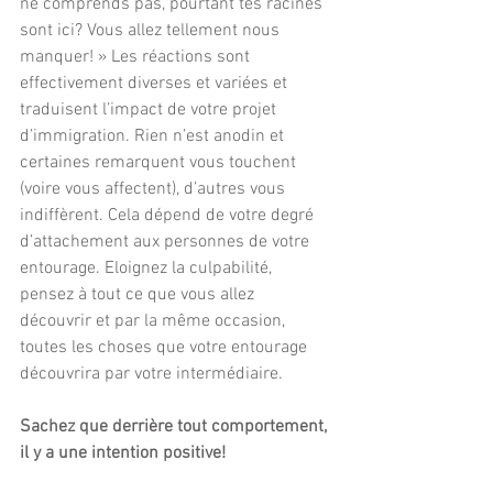
ne comprends pas, pourtant tes racines 
sont ici? Vous allez tellement nous 
manquer! » Les réactions sont 
effectivement diverses et variées et 
traduisent l’impact de votre projet 
d’immigration. Rien n’est anodin et 
certaines remarquent vous touchent 
(voire vous affectent), d’autres vous 
indiffèrent. Cela dépend de votre degré 
d’attachement aux personnes de votre 
entourage. Eloignez la culpabilité, 
pensez à tout ce que vous allez 
découvrir et par la même occasion, 
toutes les choses que votre entourage 
découvrira par votre intermédiaire. 
Sachez que derrière tout comportement, 
il y a une intention positive!