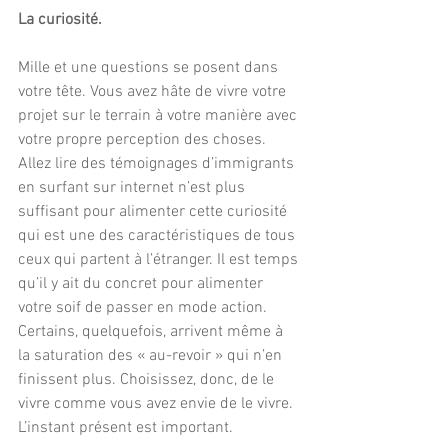
La curiosité.
Mille et une questions se posent dans 
votre tête. Vous avez hâte de vivre votre 
projet sur le terrain à votre manière avec 
votre propre perception des choses. 
Allez lire des témoignages d’immigrants 
en surfant sur internet n’est plus 
suffisant pour alimenter cette curiosité 
qui est une des caractéristiques de tous 
ceux qui partent à l’étranger. Il est temps 
qu’il y ait du concret pour alimenter 
votre soif de passer en mode action. 
Certains, quelquefois, arrivent même à 
la saturation des « au-revoir » qui n’en 
finissent plus. Choisissez, donc, de le 
vivre comme vous avez envie de le vivre. 
L’instant présent est important. 