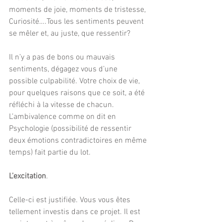
moments de joie, moments de tristesse,  
Curiosité….Tous les sentiments peuvent 
se mêler et, au juste, que ressentir? 
Il n’y a pas de bons ou mauvais 
sentiments, dégagez vous d’une 
possible culpabilité. Votre choix de vie, 
pour quelques raisons que ce soit, a été 
réfléchi à la vitesse de chacun. 
L’ambivalence comme on dit en 
Psychologie (possibilité de ressentir 
deux émotions contradictoires en même 
temps) fait partie du lot. 
L’excitation
. 
Celle-ci est justifiée. Vous vous êtes 
tellement investis dans ce projet. Il est 