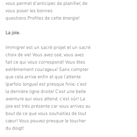
vous permet d’anticiper, de planifier, de 
vous poser les bonnes 
questions.Profitez de cette énergie! 
La joie.
Immigrer est un sacré projet et un sacré 
choix de vie! Vous avez osé, vous avez 
fait ce qui vous correspond! Vous êtes 
extrêmement courageux! Sans compter 
que cela arrive enfin et que l’attente 
(parfois longue) est presque finie, c’est 
la dernière ligne droite! C’est une belle 
aventure qui vous attend, c’est sûr! La 
joie est très présente car vous arrivez au 
bout de ce que vous souhaitiez de tout 
cœur! Vous pouvez presque le toucher 
du doigt! 