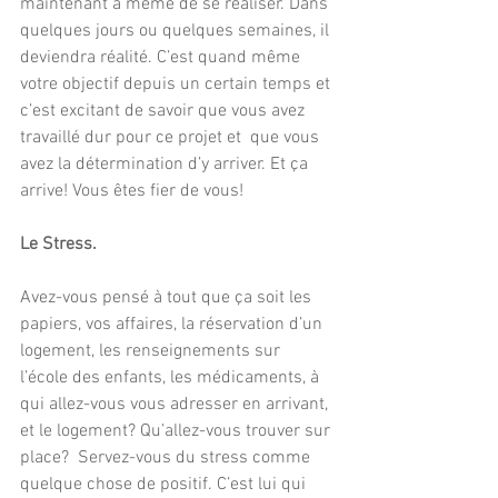
maintenant à même de se réaliser. Dans 
quelques jours ou quelques semaines, il 
deviendra réalité. C’est quand même 
votre objectif depuis un certain temps et 
c’est excitant de savoir que vous avez 
travaillé dur pour ce projet et  que vous 
avez la détermination d’y arriver. Et ça 
arrive! Vous êtes fier de vous! 
Le Stress.
Avez-vous pensé à tout que ça soit les 
papiers, vos affaires, la réservation d’un 
logement, les renseignements sur 
l’école des enfants, les médicaments, à 
qui allez-vous vous adresser en arrivant, 
et le logement? Qu’allez-vous trouver sur 
place?  Servez-vous du stress comme 
quelque chose de positif. C’est lui qui 