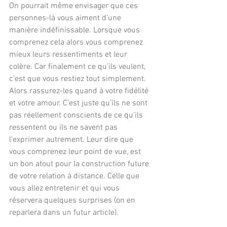
On pourrait même envisager que ces 
personnes-là vous aiment d’une 
manière indéfinissable. Lorsque vous 
comprenez cela alors vous comprenez 
mieux leurs ressentiments et leur 
colère. Car finalement ce qu’ils veulent, 
c’est que vous restiez tout simplement.  
Alors rassurez-les quand à votre fidélité 
et votre amour. C’est juste qu’ils ne sont 
pas réellement conscients de ce qu’ils 
ressentent ou ils ne savent pas 
l’exprimer autrement. Leur dire que 
vous comprenez leur point de vue, est 
un bon atout pour la construction future 
de votre relation à distance. Celle que 
vous allez entretenir et qui vous 
réservera quelques surprises (on en 
reparlera dans un futur article). 