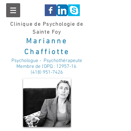
Clinique de Psychologie de
Sainte Foy
Marianne
Chaffiotte
Psychologue - Psychothérapeute
Membre de l'OPQ :
12957-16
(418) 951-7426