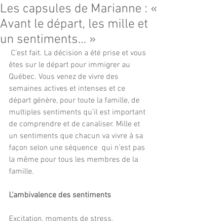
Les capsules de Marianne : «
Avant le départ, les mille et
un sentiments… »
 C’est fait. La décision a été prise et vous 
êtes sur le départ pour immigrer au 
Québec. Vous venez de vivre des 
semaines actives et intenses et ce 
départ génère, pour toute la famille, de 
multiples sentiments qu’il est important 
de comprendre et de canaliser. Mille et 
un sentiments que chacun va vivre à sa 
façon selon une séquence  qui n’est pas 
la même pour tous les membres de la 
famille. 
L’ambivalence des sentiments
Excitation, moments de stress, 